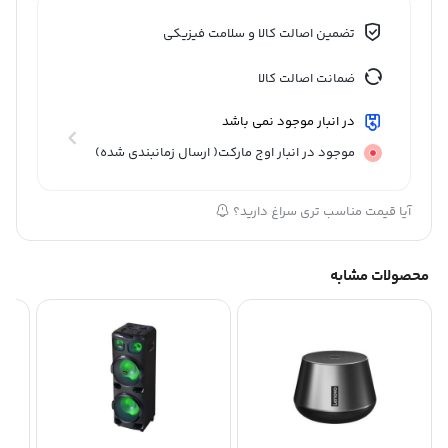
تضمین اصالت کالا و سلامت فیزیکی
ضمانت اصالت کالا
در انبار موجود نمی باشد
موجود در انبار اوج مارکت( ارسال زمانبندی شده)
آیا قیمت مناسب تری سراغ دارید؟
محصولات مشابه